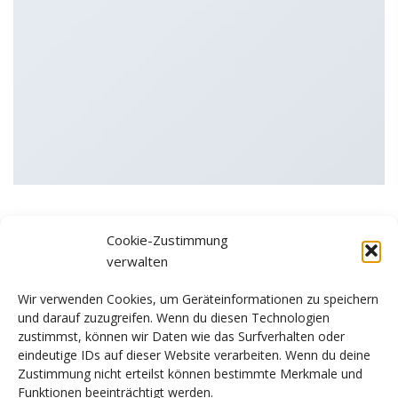
Cookie-Zustimmung
verwalten
Flatsome Poster Print
Wir verwenden Cookies, um Geräteinformationen zu speichern
und darauf zuzugreifen. Wenn du diesen Technologien
zustimmst, können wir Daten wie das Surfverhalten oder
eindeutige IDs auf dieser Website verarbeiten. Wenn du deine
Zustimmung nicht erteilst können bestimmte Merkmale und
Funktionen beeinträchtigt werden.