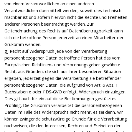
von einem Verantwortlichen an einen anderen
Verantwortlichen übermittelt werden, soweit dies technisch
machbar ist und sofern hiervon nicht die Rechte und Freiheiten
anderer Personen beeinträchtigt werden. Zur
Geltendmachung des Rechts auf Datenübertragbarkeit kann
sich die betroffene Person jederzeit an einen Mitarbeiter der
Grukomm wenden.
g) Recht auf Widerspruch Jede von der Verarbeitung
personenbezogener Daten betroffene Person hat das vom
Europäischen Richtlinien- und Verordnungsgeber gewährte
Recht, aus Gründen, die sich aus ihrer besonderen Situation
ergeben, jederzeit gegen die Verarbeitung sie betreffender
personenbezogener Daten, die aufgrund von Art. 6 Abs. 1
Buchstaben e oder f DS-GVO erfolgt, Widerspruch einzulegen.
Dies gilt auch für ein auf diese Bestimmungen gestütztes
Profiling. Die Grukomm verarbeitet die personenbezogenen
Daten im Falle des Widerspruchs nicht mehr, es sei denn, wir
können zwingende schutzwürdige Gründe für die Verarbeitung
nachweisen, die den Interessen, Rechten und Freiheiten der