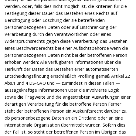
werden, oder, falls dies nicht möglich ist, die Kriterien für die
Festlegung dieser Dauer das Bestehen eines Rechts auf
Berichtigung oder Löschung der sie betreffenden
personenbezogenen Daten oder auf Einschränkung der
Verarbeitung durch den Verantwortlichen oder eines
Widerspruchsrechts gegen diese Verarbeitung das Bestehen
eines Beschwerderechts bei einer Aufsichtsbehörde wenn die
personenbezogenen Daten nicht bei der betroffenen Person
erhoben werden: Alle verfügbaren Informationen über die
Herkunft der Daten das Bestehen einer automatisierten
Entscheidungsfindung einschließlich Profiling gemäß Artikel 22
Abs.1 und 4 DS-GVO und — zumindest in diesen Fällen —
aussagekräftige Informationen über die involvierte Logik
sowie die Tragweite und die angestrebten Auswirkungen einer
derartigen Verarbeitung für die betroffene Person Ferner
steht der betroffenen Person ein Auskunftsrecht darüber zu,
ob personenbezogene Daten an ein Drittland oder an eine
internationale Organisation übermittelt wurden. Sofern dies
der Fall ist, so steht der betroffenen Person im Übrigen das