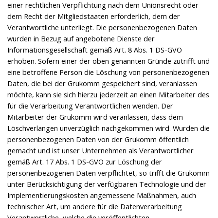
einer rechtlichen Verpflichtung nach dem Unionsrecht oder
dem Recht der Mitgliedstaaten erforderlich, dem der
Verantwortliche unterliegt. Die personenbezogenen Daten
wurden in Bezug auf angebotene Dienste der
Informationsgesellschaft gemäß Art. 8 Abs. 1 DS-GVO
erhoben. Sofern einer der oben genannten Gründe zutrifft und
eine betroffene Person die Löschung von personenbezogenen
Daten, die bei der Grukomm gespeichert sind, veranlassen
möchte, kann sie sich hierzu jederzeit an einen Mitarbeiter des
für die Verarbeitung Verantwortlichen wenden. Der
Mitarbeiter der Grukomm wird veranlassen, dass dem
Löschverlangen unverzüglich nachgekommen wird. Wurden die
personenbezogenen Daten von der Grukomm öffentlich
gemacht und ist unser Unternehmen als Verantwortlicher
gemäß Art. 17 Abs. 1 DS-GVO zur Löschung der
personenbezogenen Daten verpflichtet, so trifft die Grukomm
unter Berücksichtigung der verfügbaren Technologie und der
Implementierungskosten angemessene Maßnahmen, auch
technischer Art, um andere für die Datenverarbeitung
Verantwortliche, welche die veröffentlichten