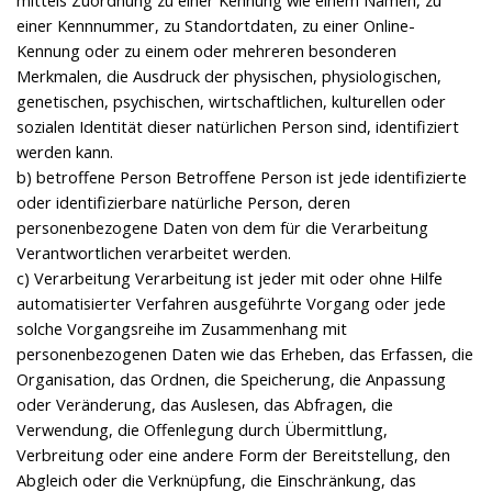
mittels Zuordnung zu einer Kennung wie einem Namen, zu
einer Kennnummer, zu Standortdaten, zu einer Online-
Kennung oder zu einem oder mehreren besonderen
Merkmalen, die Ausdruck der physischen, physiologischen,
genetischen, psychischen, wirtschaftlichen, kulturellen oder
sozialen Identität dieser natürlichen Person sind, identifiziert
werden kann.
b) betroffene Person Betroffene Person ist jede identifizierte
oder identifizierbare natürliche Person, deren
personenbezogene Daten von dem für die Verarbeitung
Verantwortlichen verarbeitet werden.
c) Verarbeitung Verarbeitung ist jeder mit oder ohne Hilfe
automatisierter Verfahren ausgeführte Vorgang oder jede
solche Vorgangsreihe im Zusammenhang mit
personenbezogenen Daten wie das Erheben, das Erfassen, die
Organisation, das Ordnen, die Speicherung, die Anpassung
oder Veränderung, das Auslesen, das Abfragen, die
Verwendung, die Offenlegung durch Übermittlung,
Verbreitung oder eine andere Form der Bereitstellung, den
Abgleich oder die Verknüpfung, die Einschränkung, das