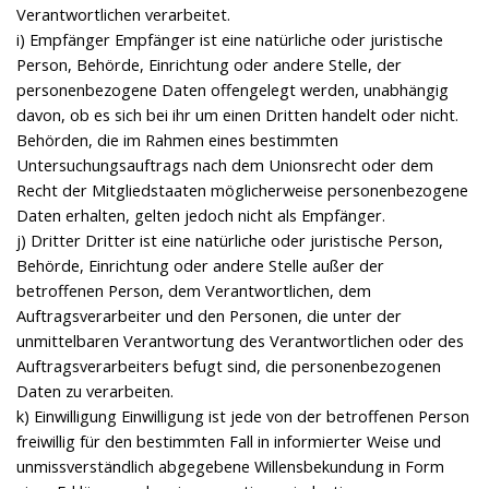
Verantwortlichen verarbeitet.
i) Empfänger Empfänger ist eine natürliche oder juristische
Person, Behörde, Einrichtung oder andere Stelle, der
personenbezogene Daten offengelegt werden, unabhängig
davon, ob es sich bei ihr um einen Dritten handelt oder nicht.
Behörden, die im Rahmen eines bestimmten
Untersuchungsauftrags nach dem Unionsrecht oder dem
Recht der Mitgliedstaaten möglicherweise personenbezogene
Daten erhalten, gelten jedoch nicht als Empfänger.
j) Dritter Dritter ist eine natürliche oder juristische Person,
Behörde, Einrichtung oder andere Stelle außer der
betroffenen Person, dem Verantwortlichen, dem
Auftragsverarbeiter und den Personen, die unter der
unmittelbaren Verantwortung des Verantwortlichen oder des
Auftragsverarbeiters befugt sind, die personenbezogenen
Daten zu verarbeiten.
k) Einwilligung Einwilligung ist jede von der betroffenen Person
freiwillig für den bestimmten Fall in informierter Weise und
unmissverständlich abgegebene Willensbekundung in Form