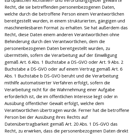
Recht, die sie betreffenden personenbezogenen Daten,
welche durch die betroffene Person einem Verantwortlichen
bereitgestellt wurden, in einem strukturierten, gängigen und
maschinenlesbaren Format zu erhalten. Sie hat außerdem das
Recht, diese Daten einem anderen Verantwortlichen ohne
Behinderung durch den Verantwortlichen, dem die
personenbezogenen Daten bereitgestellt wurden, zu
übermitteln, sofern die Verarbeitung auf der Einwilligung
gemäß Art. 6 Abs. 1 Buchstabe a DS-GVO oder Art. 9 Abs. 2
Buchstabe a DS-GVO oder auf einem Vertrag gemäß Art. 6
Abs. 1 Buchstabe b DS-GVO beruht und die Verarbeitung
mithilfe automatisierter Verfahren erfolgt, sofern die
Verarbeitung nicht für die Wahrnehmung einer Aufgabe
erforderlich ist, die im öffentlichen Interesse liegt oder in
Ausübung öffentlicher Gewalt erfolgt, welche dem
Verantwortlichen übertragen wurde. Ferner hat die betroffene
Person bei der Ausübung ihres Rechts auf
Datenübertragbarkeit gemäß Art. 20 Abs. 1 DS-GVO das
Recht, zu erwirken, dass die personenbezogenen Daten direkt