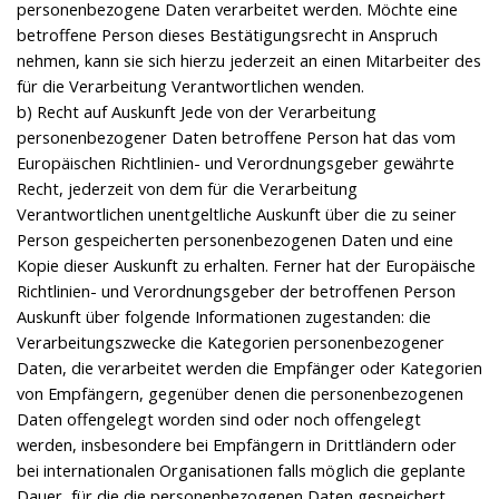
personenbezogene Daten verarbeitet werden. Möchte eine
betroffene Person dieses Bestätigungsrecht in Anspruch
nehmen, kann sie sich hierzu jederzeit an einen Mitarbeiter des
für die Verarbeitung Verantwortlichen wenden.
b) Recht auf Auskunft Jede von der Verarbeitung
personenbezogener Daten betroffene Person hat das vom
Europäischen Richtlinien- und Verordnungsgeber gewährte
Recht, jederzeit von dem für die Verarbeitung
Verantwortlichen unentgeltliche Auskunft über die zu seiner
Person gespeicherten personenbezogenen Daten und eine
Kopie dieser Auskunft zu erhalten. Ferner hat der Europäische
Richtlinien- und Verordnungsgeber der betroffenen Person
Auskunft über folgende Informationen zugestanden: die
Verarbeitungszwecke die Kategorien personenbezogener
Daten, die verarbeitet werden die Empfänger oder Kategorien
von Empfängern, gegenüber denen die personenbezogenen
Daten offengelegt worden sind oder noch offengelegt
werden, insbesondere bei Empfängern in Drittländern oder
bei internationalen Organisationen falls möglich die geplante
Dauer, für die die personenbezogenen Daten gespeichert