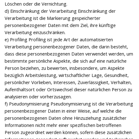
Löschen oder die Vernichtung.
d) Einschränkung der Verarbeitung Einschränkung der
Verarbeitung ist die Markierung gespeicherter
personenbezogener Daten mit dem Ziel, ihre künftige
Verarbeitung einzuschränken.
e) Profiling Profiling ist jede Art der automatisierten
Verarbeitung personenbezogener Daten, die darin besteht,
dass diese personenbezogenen Daten verwendet werden, um
bestimmte persönliche Aspekte, die sich auf eine natürliche
Person beziehen, zu bewerten, insbesondere, um Aspekte
bezüglich Arbeitsleistung, wirtschaftlicher Lage, Gesundheit,
persönlicher Vorlieben, Interessen, Zuverlässigkeit, Verhalten,
Aufenthaltsort oder Ortswechsel dieser natürlichen Person zu
analysieren oder vorherzusagen.
f) Pseudonymisierung Pseudonymisierung ist die Verarbeitung
personenbezogener Daten in einer Weise, auf welche die
personenbezogenen Daten ohne Hinzuziehung zusätzlicher
Informationen nicht mehr einer spezifischen betroffenen
Person zugeordnet werden können, sofern diese zusätzlichen