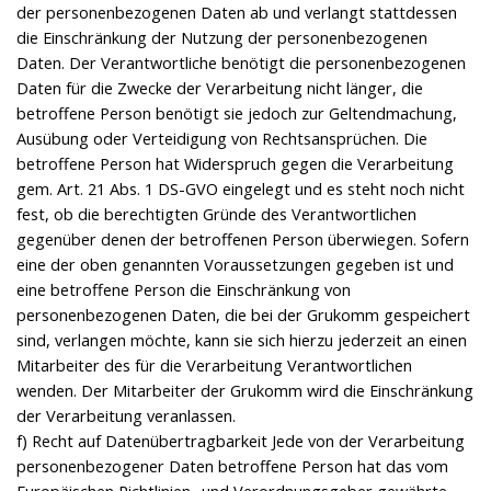
der personenbezogenen Daten ab und verlangt stattdessen
die Einschränkung der Nutzung der personenbezogenen
Daten. Der Verantwortliche benötigt die personenbezogenen
Daten für die Zwecke der Verarbeitung nicht länger, die
betroffene Person benötigt sie jedoch zur Geltendmachung,
Ausübung oder Verteidigung von Rechtsansprüchen. Die
betroffene Person hat Widerspruch gegen die Verarbeitung
gem. Art. 21 Abs. 1 DS-GVO eingelegt und es steht noch nicht
fest, ob die berechtigten Gründe des Verantwortlichen
gegenüber denen der betroffenen Person überwiegen. Sofern
eine der oben genannten Voraussetzungen gegeben ist und
eine betroffene Person die Einschränkung von
personenbezogenen Daten, die bei der Grukomm gespeichert
sind, verlangen möchte, kann sie sich hierzu jederzeit an einen
Mitarbeiter des für die Verarbeitung Verantwortlichen
wenden. Der Mitarbeiter der Grukomm wird die Einschränkung
der Verarbeitung veranlassen.
f) Recht auf Datenübertragbarkeit Jede von der Verarbeitung
personenbezogener Daten betroffene Person hat das vom
Europäischen Richtlinien- und Verordnungsgeber gewährte