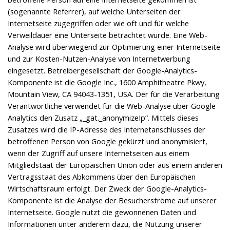
(sogenannte Referrer), auf welche Unterseiten der
Internetseite zugegriffen oder wie oft und für welche
Verweildauer eine Unterseite betrachtet wurde. Eine Web-
Analyse wird überwiegend zur Optimierung einer Internetseite
und zur Kosten-Nutzen-Analyse von Internetwerbung
eingesetzt. Betreibergesellschaft der Google-Analytics-
Komponente ist die Google Inc., 1600 Amphitheatre Pkwy,
Mountain View, CA 94043-1351, USA. Der für die Verarbeitung
Verantwortliche verwendet für die Web-Analyse über Google
Analytics den Zusatz „_gat._anonymizeIp“. Mittels dieses
Zusatzes wird die IP-Adresse des Internetanschlusses der
betroffenen Person von Google gekürzt und anonymisiert,
wenn der Zugriff auf unsere Internetseiten aus einem
Mitgliedstaat der Europäischen Union oder aus einem anderen
Vertragsstaat des Abkommens über den Europäischen
Wirtschaftsraum erfolgt. Der Zweck der Google-Analytics-
Komponente ist die Analyse der Besucherströme auf unserer
Internetseite. Google nutzt die gewonnenen Daten und
Informationen unter anderem dazu, die Nutzung unserer