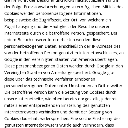
der Folge Provisionsabrechnungen zu ermöglichen. Mittels des
Cookies werden personenbezogene Informationen,
beispielsweise die Zugriffszeit, der Ort, von welchem ein
Zugriff ausging und die Häufigkeit der Besuche unserer
Internetseite durch die betroffene Person, gespeichert. Bei
jedem Besuch unserer Internetseiten werden diese
personenbezogenen Daten, einschließlich der IP-Adresse des
von der betroffenen Person genutzten Internetanschlusses, an
Google in den Vereinigten Staaten von Amerika übertragen.
Diese personenbezogenen Daten werden durch Google in den
Vereinigten Staaten von Amerika gespeichert. Google gibt
diese über das technische Verfahren erhobenen
personenbezogenen Daten unter Umständen an Dritte weiter.
Die betroffene Person kann die Setzung von Cookies durch
unsere Internetseite, wie oben bereits dargestellt, jederzeit
mittels einer entsprechenden Einstellung des genutzten
Internetbrowsers verhindern und damit der Setzung von
Cookies dauerhaft widersprechen. Eine solche Einstellung des
genutzten Internetbrowsers würde auch verhindern, dass