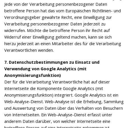
Jede von der Verarbeitung personenbezogener Daten
betroffene Person hat das vom Europäischen Richtlinien- und
Verordnungsgeber gewährte Recht, eine Einwilligung zur
Verarbeitung personenbezogener Daten jederzeit zu
widerrufen. Möchte die betroffene Person ihr Recht auf
Widerruf einer Einwilligung geltend machen, kann sie sich
hierzu jederzeit an einen Mitarbeiter des für die Verarbeitung
Verantwortlichen wenden.
7. Datenschutzbestimmungen zu Einsatz und
Verwendung von Google Analytics (mit
Anonymisierungsfunktion)
Der für die Verarbeitung Verantwortliche hat auf dieser
Internetseite die Komponente Google Analytics (mit
Anonymisierungsfunktion) integriert. Google Analytics ist ein
Web-Analyse-Dienst. Web-Analyse ist die Erhebung, Sammlung
und Auswertung von Daten über das Verhalten von Besuchern
von Internetseiten. Ein Web-Analyse-Dienst erfasst unter
anderem Daten darüber, von welcher Internetseite eine
betroffene Person auf eine Internetseite gekommen ist