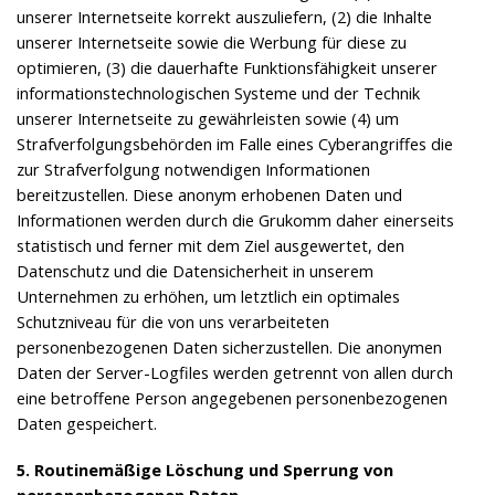
unserer Internetseite korrekt auszuliefern, (2) die Inhalte
unserer Internetseite sowie die Werbung für diese zu
optimieren, (3) die dauerhafte Funktionsfähigkeit unserer
informationstechnologischen Systeme und der Technik
unserer Internetseite zu gewährleisten sowie (4) um
Strafverfolgungsbehörden im Falle eines Cyberangriffes die
zur Strafverfolgung notwendigen Informationen
bereitzustellen. Diese anonym erhobenen Daten und
Informationen werden durch die Grukomm daher einerseits
statistisch und ferner mit dem Ziel ausgewertet, den
Datenschutz und die Datensicherheit in unserem
Unternehmen zu erhöhen, um letztlich ein optimales
Schutzniveau für die von uns verarbeiteten
personenbezogenen Daten sicherzustellen. Die anonymen
Daten der Server-Logfiles werden getrennt von allen durch
eine betroffene Person angegebenen personenbezogenen
Daten gespeichert.
5. Routinemäßige Löschung und Sperrung von
personenbezogenen Daten