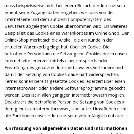
muss beispielsweise nicht bei jedem Besuch der Internetseite
erneut seine Zugangsdaten eingeben, weil dies von der
Internetseite und dem auf dem Computersystem des
Benutzers abgelegten Cookie übernommen wird. Ein weiteres
Beispiel ist das Cookie eines Warenkorbes im Online-Shop. Der
Online-Shop merkt sich die Artikel, die ein Kunde in den
virtuellen Warenkorb gelegt hat, über ein Cookie. Die
betroffene Person kann die Setzung von Cookies durch unsere
Internetseite jederzeit mittels einer entsprechenden
Einstellung des genutzten Internetbrowsers verhindern und
damit der Setzung von Cookies dauerhaft widersprechen.
Ferner können bereits gesetzte Cookies jederzeit über einen
Internetbrowser oder andere Softwareprogramme gelöscht
werden. Dies ist in allen gängigen Internetbrowsern möglich.
Deaktiviert die betroffene Person die Setzung von Cookies in
dem genutzten Internetbrowser, sind unter Umständen nicht
alle Funktionen unserer Internetseite vollumfänglich nutzbar.
4. Erfassung von allgemeinen Daten und Informationen