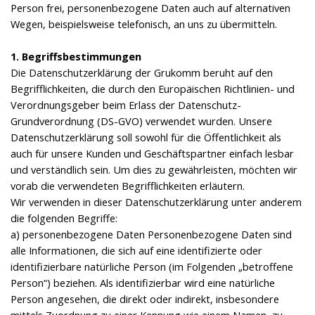
Person frei, personenbezogene Daten auch auf alternativen
Wegen, beispielsweise telefonisch, an uns zu übermitteln.
1. Begriffsbestimmungen
Die Datenschutzerklärung der Grukomm beruht auf den
Begrifflichkeiten, die durch den Europäischen Richtlinien- und
Verordnungsgeber beim Erlass der Datenschutz-
Grundverordnung (DS-GVO) verwendet wurden. Unsere
Datenschutzerklärung soll sowohl für die Öffentlichkeit als
auch für unsere Kunden und Geschäftspartner einfach lesbar
und verständlich sein. Um dies zu gewährleisten, möchten wir
vorab die verwendeten Begrifflichkeiten erläutern.
Wir verwenden in dieser Datenschutzerklärung unter anderem
die folgenden Begriffe:
a) personenbezogene Daten Personenbezogene Daten sind
alle Informationen, die sich auf eine identifizierte oder
identifizierbare natürliche Person (im Folgenden „betroffene
Person“) beziehen. Als identifizierbar wird eine natürliche
Person angesehen, die direkt oder indirekt, insbesondere