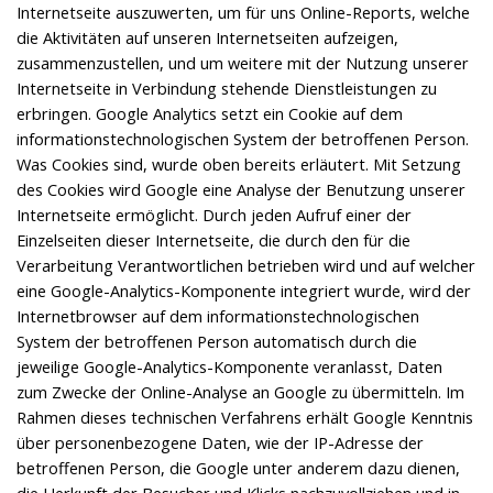
Internetseite auszuwerten, um für uns Online-Reports, welche
die Aktivitäten auf unseren Internetseiten aufzeigen,
zusammenzustellen, und um weitere mit der Nutzung unserer
Internetseite in Verbindung stehende Dienstleistungen zu
erbringen. Google Analytics setzt ein Cookie auf dem
informationstechnologischen System der betroffenen Person.
Was Cookies sind, wurde oben bereits erläutert. Mit Setzung
des Cookies wird Google eine Analyse der Benutzung unserer
Internetseite ermöglicht. Durch jeden Aufruf einer der
Einzelseiten dieser Internetseite, die durch den für die
Verarbeitung Verantwortlichen betrieben wird und auf welcher
eine Google-Analytics-Komponente integriert wurde, wird der
Internetbrowser auf dem informationstechnologischen
System der betroffenen Person automatisch durch die
jeweilige Google-Analytics-Komponente veranlasst, Daten
zum Zwecke der Online-Analyse an Google zu übermitteln. Im
Rahmen dieses technischen Verfahrens erhält Google Kenntnis
über personenbezogene Daten, wie der IP-Adresse der
betroffenen Person, die Google unter anderem dazu dienen,
die Herkunft der Besucher und Klicks nachzuvollziehen und in