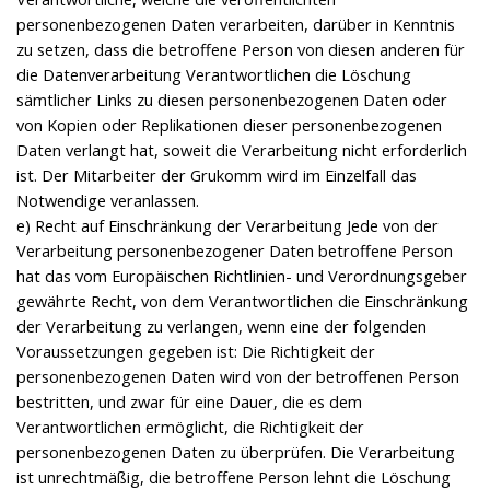
personenbezogenen Daten verarbeiten, darüber in Kenntnis
zu setzen, dass die betroffene Person von diesen anderen für
die Datenverarbeitung Verantwortlichen die Löschung
sämtlicher Links zu diesen personenbezogenen Daten oder
von Kopien oder Replikationen dieser personenbezogenen
Daten verlangt hat, soweit die Verarbeitung nicht erforderlich
ist. Der Mitarbeiter der Grukomm wird im Einzelfall das
Notwendige veranlassen.
e) Recht auf Einschränkung der Verarbeitung Jede von der
Verarbeitung personenbezogener Daten betroffene Person
hat das vom Europäischen Richtlinien- und Verordnungsgeber
gewährte Recht, von dem Verantwortlichen die Einschränkung
der Verarbeitung zu verlangen, wenn eine der folgenden
Voraussetzungen gegeben ist: Die Richtigkeit der
personenbezogenen Daten wird von der betroffenen Person
bestritten, und zwar für eine Dauer, die es dem
Verantwortlichen ermöglicht, die Richtigkeit der
personenbezogenen Daten zu überprüfen. Die Verarbeitung
ist unrechtmäßig, die betroffene Person lehnt die Löschung