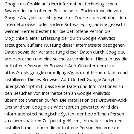
Google ein Cookie auf dem informationstechnologischen
System der betroffenen Person setzt. Zudem kann ein von
Google Analytics bereits gesetzter Cookie jederzeit über den
Internetbrowser oder andere Softwareprogramme gelöscht
werden. Ferner besteht für die betroffene Person die
Möglichkeit, einer Erfassung der durch Google Analytics
erzeugten, auf eine Nutzung dieser Internetseite bezogenen
Daten sowie der Verarbeitung dieser Daten durch Google zu
widersprechen und eine solche zu verhindern. Hierzu muss die
betroffene Person ein Browser-Add-On unter dem Link
https://tools.google.com/dlpage/gaoptout herunterladen und
installieren. Dieses Browser-Add-On teilt Google Analytics
über JavaScript mit, dass keine Daten und Informationen zu
den Besuchen von Internetseiten an Google Analytics
übermittelt werden dürfen. Die Installation des Browser-Add-
Ons wird von Google als Widerspruch gewertet. Wird das
informationstechnologische System der betroffenen Person
zu einem späteren Zeitpunkt gelöscht, formatiert oder neu
installiert, muss durch die betroffene Person eine erneute