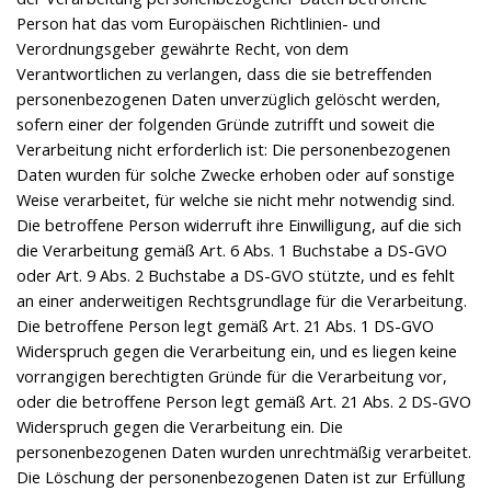
Person hat das vom Europäischen Richtlinien- und
Verordnungsgeber gewährte Recht, von dem
Verantwortlichen zu verlangen, dass die sie betreffenden
personenbezogenen Daten unverzüglich gelöscht werden,
sofern einer der folgenden Gründe zutrifft und soweit die
Verarbeitung nicht erforderlich ist: Die personenbezogenen
Daten wurden für solche Zwecke erhoben oder auf sonstige
Weise verarbeitet, für welche sie nicht mehr notwendig sind.
Die betroffene Person widerruft ihre Einwilligung, auf die sich
die Verarbeitung gemäß Art. 6 Abs. 1 Buchstabe a DS-GVO
oder Art. 9 Abs. 2 Buchstabe a DS-GVO stützte, und es fehlt
an einer anderweitigen Rechtsgrundlage für die Verarbeitung.
Die betroffene Person legt gemäß Art. 21 Abs. 1 DS-GVO
Widerspruch gegen die Verarbeitung ein, und es liegen keine
vorrangigen berechtigten Gründe für die Verarbeitung vor,
oder die betroffene Person legt gemäß Art. 21 Abs. 2 DS-GVO
Widerspruch gegen die Verarbeitung ein. Die
personenbezogenen Daten wurden unrechtmäßig verarbeitet.
Die Löschung der personenbezogenen Daten ist zur Erfüllung