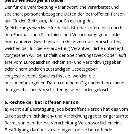
Der für die Verarbeitung Verantwortliche verarbeitet und
speichert personenbezogene Daten der betroffenen Person
nur für den Zeitraum, der zur Erreichung des
Speicherungszwecks erforderlich ist oder sofern dies durch
den Europäischen Richtlinien- und Verordnungsgeber oder
einen anderen Gesetzgeber in Gesetzen oder Vorschriften,
welchen der für die Verarbeitung Verantwortliche unterliegt,
vorgesehen wurde. Entfällt der Speicherungszweck oder läuft
eine vom Europäischen Richtlinien- und Verordnungsgeber
oder einem anderen zuständigen Gesetzgeber
vorgeschriebene Speicherfrist ab, werden die
personenbezogenen Daten routinemäßig und entsprechend
den gesetzlichen Vorschriften gesperrt oder gelöscht.
6. Rechte der betroffenen Person
a) Recht auf Bestätigung Jede betroffene Person hat das vom
Europäischen Richtlinien- und Verordnungsgeber eingeräumte
Recht, von dem für die Verarbeitung Verantwortlichen eine
Bestätigung darüber zu verlangen, ob sie betreffende