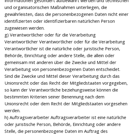
Informationen gesondert aufbewahrt werden und technischen
und organisatorischen Maßnahmen unterliegen, die
gewährleisten, dass die personenbezogenen Daten nicht einer
identifizierten oder identifizierbaren natürlichen Person
zugewiesen werden.
g) Verantwortlicher oder für die Verarbeitung
Verantwortlicher Verantwortlicher oder für die Verarbeitung
Verantwortlicher ist die natürliche oder juristische Person,
Behörde, Einrichtung oder andere Stelle, die allein oder
gemeinsam mit anderen über die Zwecke und Mittel der
Verarbeitung von personenbezogenen Daten entscheidet.
Sind die Zwecke und Mittel dieser Verarbeitung durch das
Unionsrecht oder das Recht der Mitgliedstaaten vorgegeben,
so kann der Verantwortliche beziehungsweise können die
bestimmten Kriterien seiner Benennung nach dem
Unionsrecht oder dem Recht der Mitgliedstaaten vorgesehen
werden.
h) Auftragsverarbeiter Auftragsverarbeiter ist eine natürliche
oder juristische Person, Behörde, Einrichtung oder andere
Stelle, die personenbezogene Daten im Auftrag des