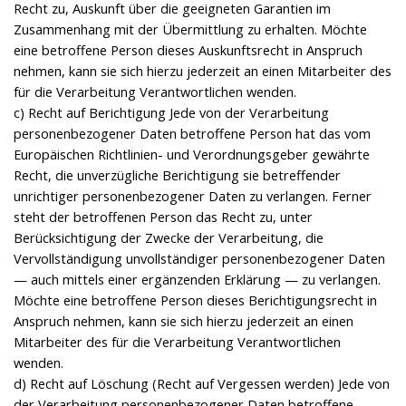
Recht zu, Auskunft über die geeigneten Garantien im
Zusammenhang mit der Übermittlung zu erhalten. Möchte
eine betroffene Person dieses Auskunftsrecht in Anspruch
nehmen, kann sie sich hierzu jederzeit an einen Mitarbeiter des
für die Verarbeitung Verantwortlichen wenden.
c) Recht auf Berichtigung Jede von der Verarbeitung
personenbezogener Daten betroffene Person hat das vom
Europäischen Richtlinien- und Verordnungsgeber gewährte
Recht, die unverzügliche Berichtigung sie betreffender
unrichtiger personenbezogener Daten zu verlangen. Ferner
steht der betroffenen Person das Recht zu, unter
Berücksichtigung der Zwecke der Verarbeitung, die
Vervollständigung unvollständiger personenbezogener Daten
— auch mittels einer ergänzenden Erklärung — zu verlangen.
Möchte eine betroffene Person dieses Berichtigungsrecht in
Anspruch nehmen, kann sie sich hierzu jederzeit an einen
Mitarbeiter des für die Verarbeitung Verantwortlichen
wenden.
d) Recht auf Löschung (Recht auf Vergessen werden) Jede von
der Verarbeitung personenbezogener Daten betroffene