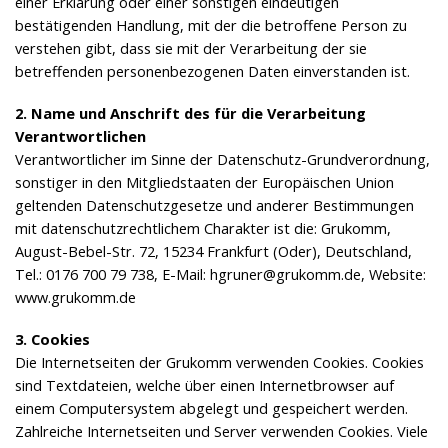
einer Erklärung oder einer sonstigen eindeutigen
bestätigenden Handlung, mit der die betroffene Person zu
verstehen gibt, dass sie mit der Verarbeitung der sie
betreffenden personenbezogenen Daten einverstanden ist.
2. Name und Anschrift des für die Verarbeitung
Verantwortlichen
Verantwortlicher im Sinne der Datenschutz-Grundverordnung,
sonstiger in den Mitgliedstaaten der Europäischen Union
geltenden Datenschutzgesetze und anderer Bestimmungen
mit datenschutzrechtlichem Charakter ist die: Grukomm,
August-Bebel-Str. 72, 15234 Frankfurt (Oder), Deutschland,
Tel.: 0176 700 79 738, E-Mail: hgruner@grukomm.de, Website:
www.grukomm.de
3. Cookies
Die Internetseiten der Grukomm verwenden Cookies. Cookies
sind Textdateien, welche über einen Internetbrowser auf
einem Computersystem abgelegt und gespeichert werden.
Zahlreiche Internetseiten und Server verwenden Cookies. Viele