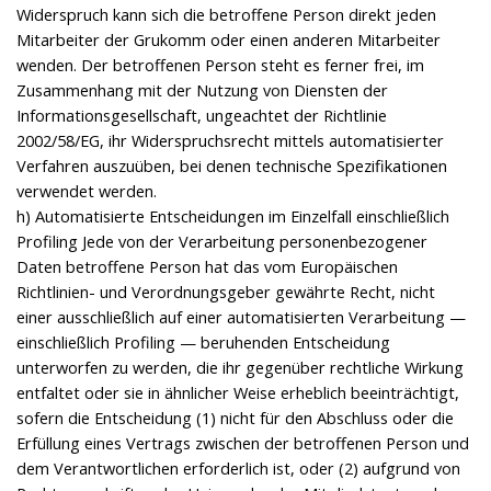
Widerspruch kann sich die betroffene Person direkt jeden
Mitarbeiter der Grukomm oder einen anderen Mitarbeiter
wenden. Der betroffenen Person steht es ferner frei, im
Zusammenhang mit der Nutzung von Diensten der
Informationsgesellschaft, ungeachtet der Richtlinie
2002/58/EG, ihr Widerspruchsrecht mittels automatisierter
Verfahren auszuüben, bei denen technische Spezifikationen
verwendet werden.
h) Automatisierte Entscheidungen im Einzelfall einschließlich
Profiling Jede von der Verarbeitung personenbezogener
Daten betroffene Person hat das vom Europäischen
Richtlinien- und Verordnungsgeber gewährte Recht, nicht
einer ausschließlich auf einer automatisierten Verarbeitung —
einschließlich Profiling — beruhenden Entscheidung
unterworfen zu werden, die ihr gegenüber rechtliche Wirkung
entfaltet oder sie in ähnlicher Weise erheblich beeinträchtigt,
sofern die Entscheidung (1) nicht für den Abschluss oder die
Erfüllung eines Vertrags zwischen der betroffenen Person und
dem Verantwortlichen erforderlich ist, oder (2) aufgrund von