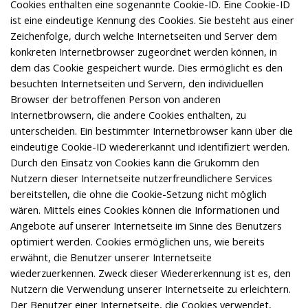
Cookies enthalten eine sogenannte Cookie-ID. Eine Cookie-ID
ist eine eindeutige Kennung des Cookies. Sie besteht aus einer
Zeichenfolge, durch welche Internetseiten und Server dem
konkreten Internetbrowser zugeordnet werden können, in
dem das Cookie gespeichert wurde. Dies ermöglicht es den
besuchten Internetseiten und Servern, den individuellen
Browser der betroffenen Person von anderen
Internetbrowsern, die andere Cookies enthalten, zu
unterscheiden. Ein bestimmter Internetbrowser kann über die
eindeutige Cookie-ID wiedererkannt und identifiziert werden.
Durch den Einsatz von Cookies kann die Grukomm den
Nutzern dieser Internetseite nutzerfreundlichere Services
bereitstellen, die ohne die Cookie-Setzung nicht möglich
wären. Mittels eines Cookies können die Informationen und
Angebote auf unserer Internetseite im Sinne des Benutzers
optimiert werden. Cookies ermöglichen uns, wie bereits
erwähnt, die Benutzer unserer Internetseite
wiederzuerkennen. Zweck dieser Wiedererkennung ist es, den
Nutzern die Verwendung unserer Internetseite zu erleichtern.
Der Benutzer einer Internetseite, die Cookies verwendet,