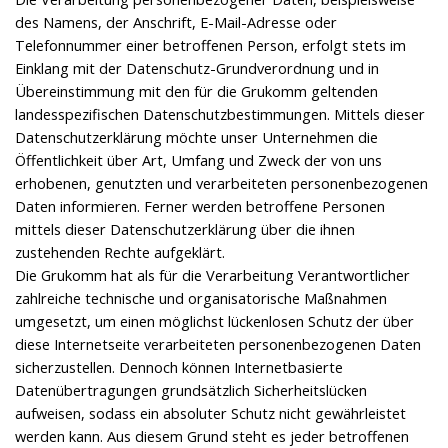
des Namens, der Anschrift, E-Mail-Adresse oder
Telefonnummer einer betroffenen Person, erfolgt stets im
Einklang mit der Datenschutz-Grundverordnung und in
Übereinstimmung mit den für die Grukomm geltenden
landesspezifischen Datenschutzbestimmungen. Mittels dieser
Datenschutzerklärung möchte unser Unternehmen die
Öffentlichkeit über Art, Umfang und Zweck der von uns
erhobenen, genutzten und verarbeiteten personenbezogenen
Daten informieren. Ferner werden betroffene Personen
mittels dieser Datenschutzerklärung über die ihnen
zustehenden Rechte aufgeklärt.
Die Grukomm hat als für die Verarbeitung Verantwortlicher
zahlreiche technische und organisatorische Maßnahmen
umgesetzt, um einen möglichst lückenlosen Schutz der über
diese Internetseite verarbeiteten personenbezogenen Daten
sicherzustellen. Dennoch können Internetbasierte
Datenübertragungen grundsätzlich Sicherheitslücken
aufweisen, sodass ein absoluter Schutz nicht gewährleistet
werden kann. Aus diesem Grund steht es jeder betroffenen