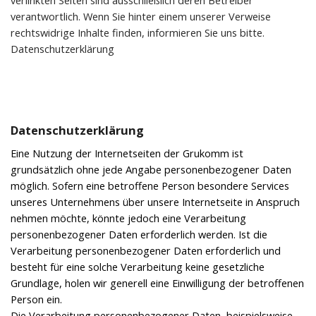
verlinkten Seiten sind ausschließlich deren Betreiber
verantwortlich. Wenn Sie hinter einem unserer Verweise
rechtswidrige Inhalte finden, informieren Sie uns bitte.
Datenschutzerklärung
Datenschutzerklärung
Eine Nutzung der Internetseiten der Grukomm ist
grundsätzlich ohne jede Angabe personenbezogener Daten
möglich. Sofern eine betroffene Person besondere Services
unseres Unternehmens über unsere Internetseite in Anspruch
nehmen möchte, könnte jedoch eine Verarbeitung
personenbezogener Daten erforderlich werden. Ist die
Verarbeitung personenbezogener Daten erforderlich und
besteht für eine solche Verarbeitung keine gesetzliche
Grundlage, holen wir generell eine Einwilligung der betroffenen
Person ein.
Die Verarbeitung personenbezogener Daten, beispielsweise