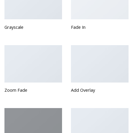
Grayscale
Fade In
Zoom Fade
Add Overlay