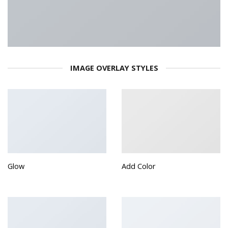
IMAGE OVERLAY STYLES
Glow
Add Color