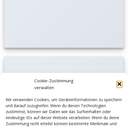
Cookie-Zustimmung
verwalten
Wir verwenden Cookies, um Geräteinformationen zu speichern
und darauf zuzugreifen. Wenn du diesen Technologien
zustimmst, können wir Daten wie das Surfverhalten oder
eindeutige IDs auf dieser Website verarbeiten. Wenn du deine
Zustimmung nicht erteilst können bestimmte Merkmale und