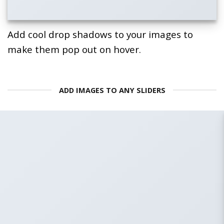
Add cool drop shadows to your images to
make them pop out on hover.
ADD IMAGES TO ANY SLIDERS