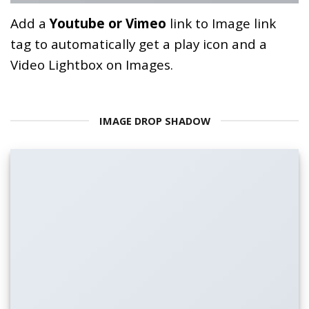
Add a
Youtube or Vimeo
link to Image link
tag to automatically get a play icon and a
Video Lightbox on Images.
IMAGE DROP SHADOW