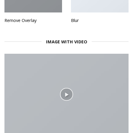
Remove Overlay
Blur
IMAGE WITH VIDEO