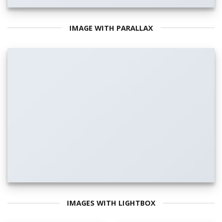
IMAGE WITH PARALLAX
IMAGES WITH LIGHTBOX