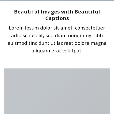
Beautiful Images with Beautiful
Captions
Lorem ipsum dolor sit amet, consectetuer
adipiscing elit, sed diam nonummy nibh
euismod tincidunt ut laoreet dolore magna
aliquam erat volutpat.