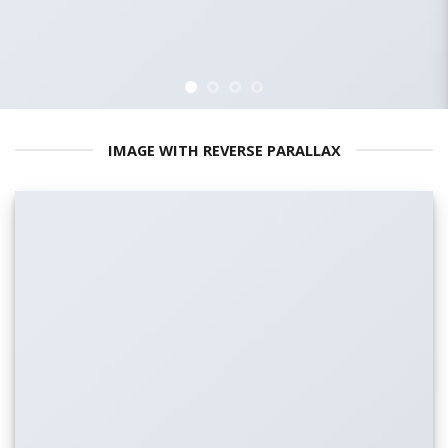
IMAGE WITH REVERSE PARALLAX