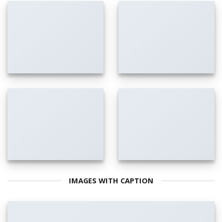
IMAGES WITH CAPTION